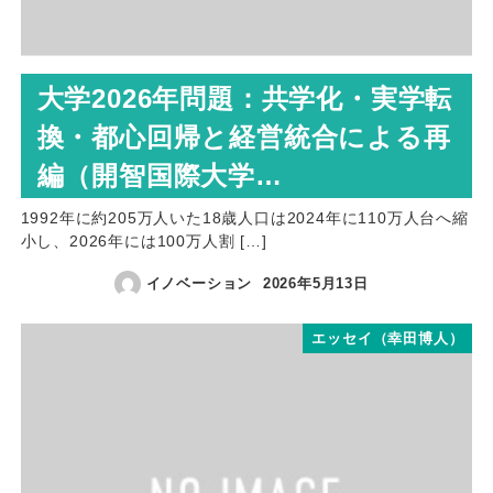
大学2026年問題：共学化・実学転
換・都心回帰と経営統合による再
編（開智国際大学…
1992年に約205万人いた18歳人口は2024年に110万人台へ縮
小し、2026年には100万人割 […]
イノベーション
2026年5月13日
エッセイ（幸田博人）