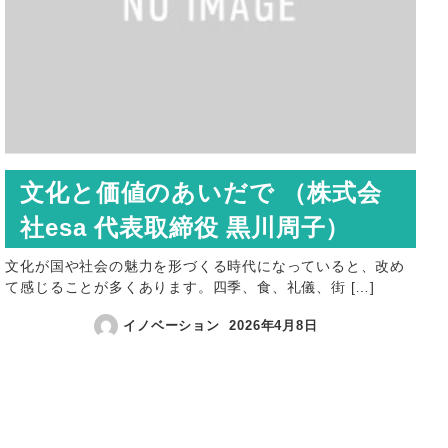
文化と価値のあいだで （株式会
社esa 代表取締役 黒川周子）
文化が国や社会の魅力を形づくる時代になっていると、改め
て感じることが多くあります。四季、食、礼儀、街 […]
イノベーション
2026年4月8日