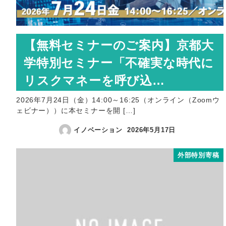
【無料セミナーのご案内】京都大
学特別セミナー「不確実な時代に
リスクマネーを呼び込…
2026年7月24日（金）14:00～16:25（オンライン（Zoomウ
ェビナー））に本セミナーを開 […]
イノベーション
2026年5月17日
外部特別寄稿