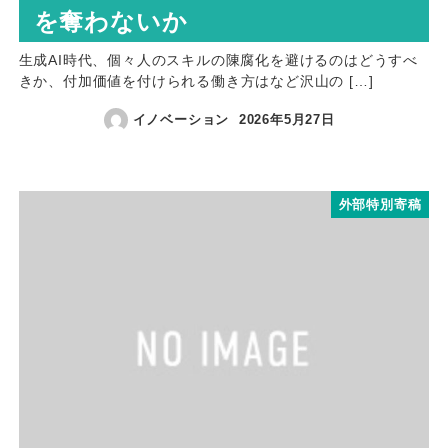
を奪わないか
生成AI時代、個々人のスキルの陳腐化を避けるのはどうすべ
きか、付加価値を付けられる働き方はなど沢山の […]
イノベーション
2026年5月27日
外部特別寄稿