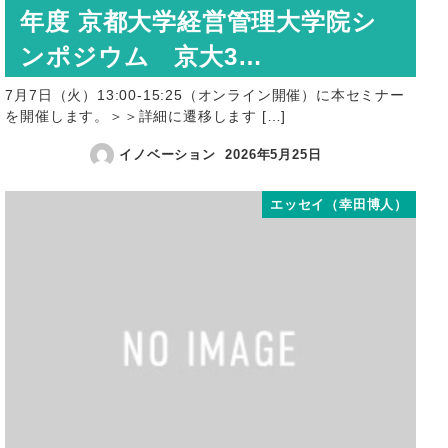
年度 京都大学経営管理大学院シ
ンポジウム 京大3…
7月7日（火）13:00-15:25（オンライン開催）に本セミナー
を開催します。＞＞詳細に遷移します […]
イノベーション
2026年5月25日
エッセイ（幸田博人）