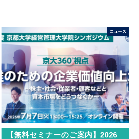
ニュース
【無料セミナーのご案内】2026