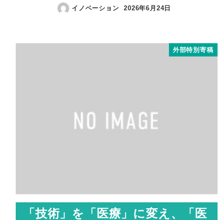
イノベーション
2026年6月24日
外部特別寄稿
「技術」を「医療」に変え、「医