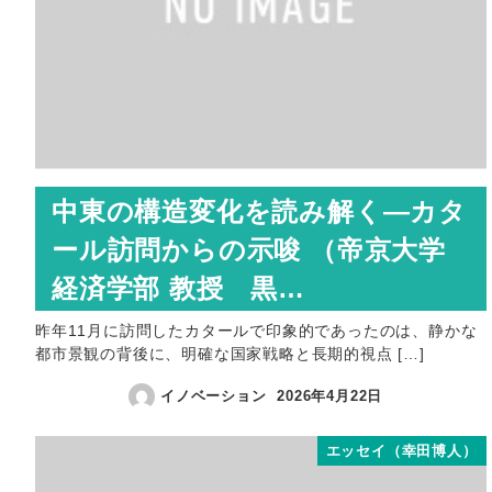
中東の構造変化を読み解く―カタ
ール訪問からの示唆 （帝京大学
経済学部 教授 黒…
昨年11月に訪問したカタールで印象的であったのは、静かな
都市景観の背後に、明確な国家戦略と長期的視点 […]
イノベーション
2026年4月22日
エッセイ（幸田博人）