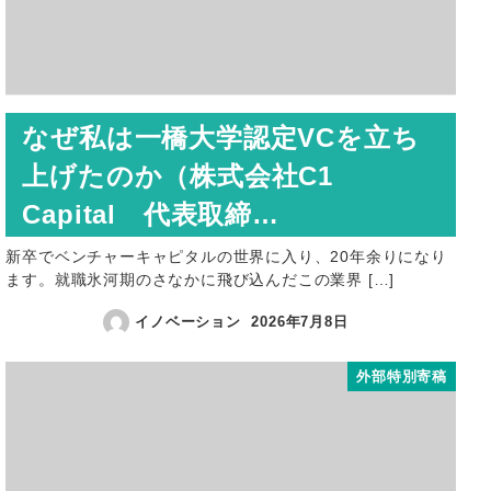
なぜ私は一橋大学認定VCを立ち
上げたのか（株式会社C1
Capital 代表取締…
新卒でベンチャーキャピタルの世界に入り、20年余りになり
ます。就職氷河期のさなかに飛び込んだこの業界 […]
イノベーション
2026年7月8日
外部特別寄稿