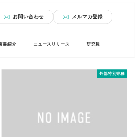
お問い合わせ
メルマガ登録
著書紹介
ニュースリリース
研究員
外部特別寄稿