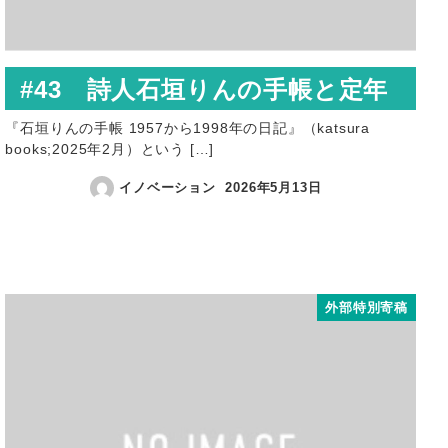
#43 詩人石垣りんの手帳と定年
『石垣りんの手帳 1957から1998年の日記』（katsura
books;2025年2月）という […]
イノベーション
2026年5月13日
外部特別寄稿