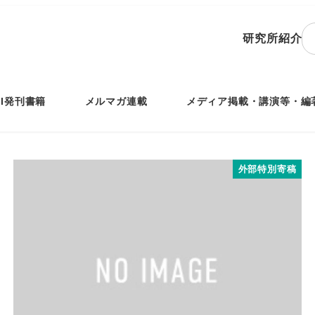
研究所紹介
IRI発刊書籍
メルマガ連載
メディア掲載・講演等・編
外部特別寄稿