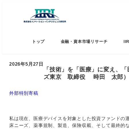
トップ
金融・資本市場リサーチ
I
2026年5月27日
「技術」を「医療」に変え、「医
ズ東京 取締役 時田 太郎
外部特別寄稿
私は現在、医療デバイスを対象とした投資ファンドの
床ニーズ、薬事規制、製造、保険収載、そして最終的