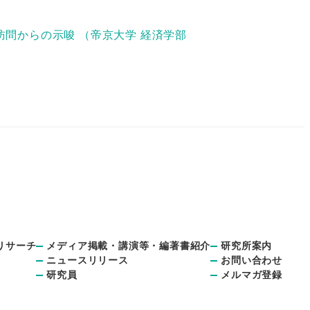
問からの示唆 （帝京大学 経済学部
リサーチ
メディア掲載・講演等・編著書紹介
研究所案内
ニュースリリース
お問い合わせ
研究員
メルマガ登録