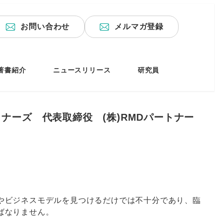
お問い合わせ
メルマガ登録
著書紹介
ニュースリリース
研究員
ナーズ 代表取締役 (株)RMDパートナー
やビジネスモデルを見つけるだけでは不十分であり、臨
ばなりません。