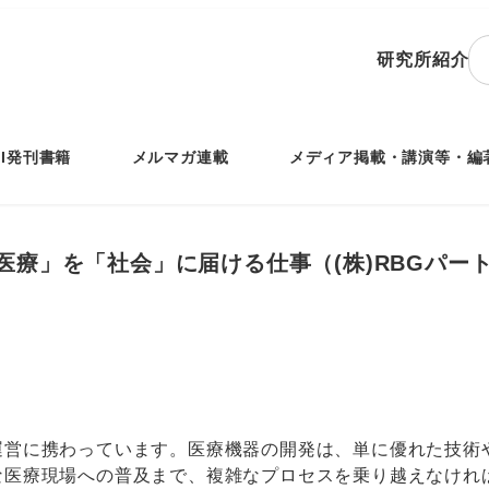
研究所紹介
IRI発刊書籍
メルマガ連載
メディア掲載・講演等・編
療」を「社会」に届ける仕事（(株)RBGパート
）
運営に携わっています。医療機器の開発は、単に優れた技術
な医療現場への普及まで、複雑なプロセスを乗り越えなけれ