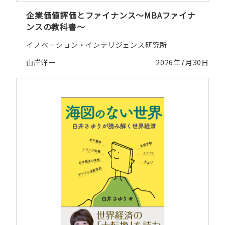
企業価値評価とファイナンス～MBAファイナ
ンスの教科書～
イノベーション・インテリジェンス研究所
山岸洋一
2026年7月30日