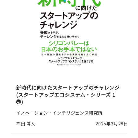
新時代に向けたスタートアップのチャレンジ
(スタートアップエコシステム・シリーズ 1
巻)
イノベーション・インテリジェンス研究所
幸田 博人
2025年3月28日