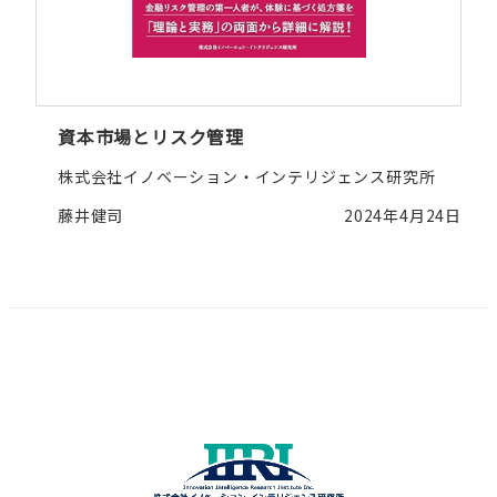
資本市場とリスク管理
株式会社イノベーション・インテリジェンス研究所
藤井健司
2024年4月24日