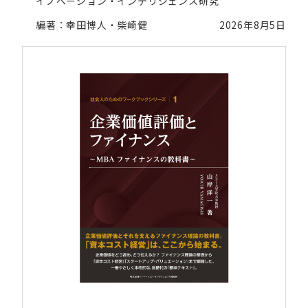
イノベーション・インテリジェンス研究
編著：幸田博人・柴崎健
2026年8月5日