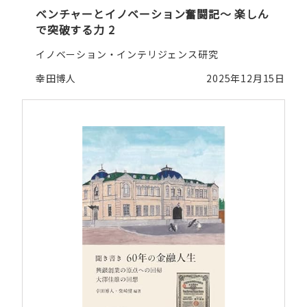
ベンチャーとイノベーション奮闘記～ 楽しん
で突破する力 2
イノベーション・インテリジェンス研究
幸田博人
2025年12月15日