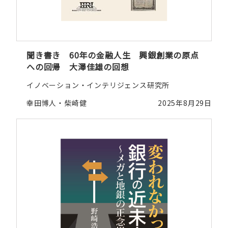
聞き書き 60年の金融人生 興銀創業の原点
への回帰 大澤佳雄の回想
イノベーション・インテリジェンス研究所
幸田博人・柴崎健
2025年8月29日