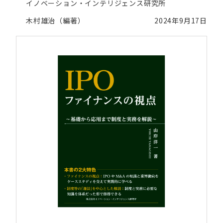
イノベーション・インテリジェンス研究所
木村雄治（編著）
2024年9月17日