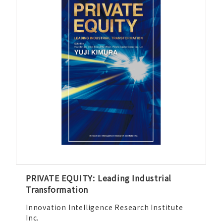
PRIVATE EQUITY: Leading Industrial
Transformation
Innovation Intelligence Research Institute
Inc.