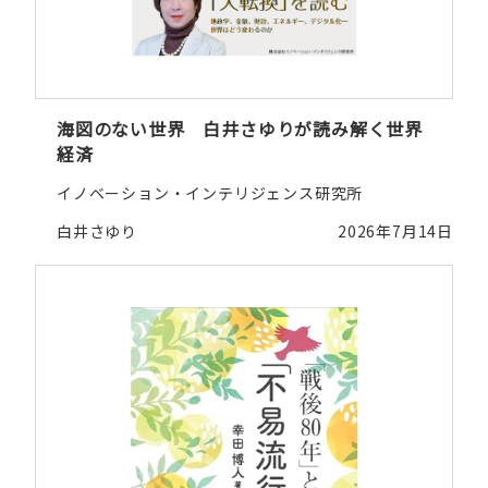
海図のない世界 白井さゆりが読み解く世界
経済
イノベーション・インテリジェンス研究所
白井さゆり
2026年7月14日