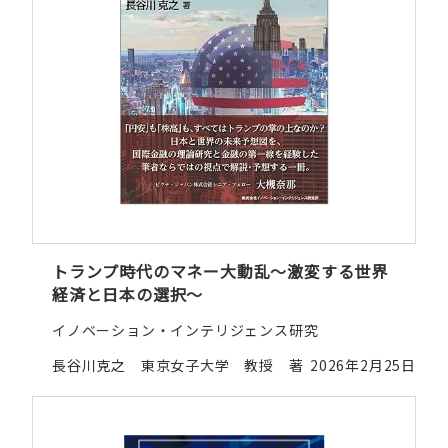
トランプ時代のマネー大動乱～激変する世界
経済と日本の選択～
イノベーション・インテリジェンス研究
長谷川克之 東京女子大学 教授 著
2026年2月25日