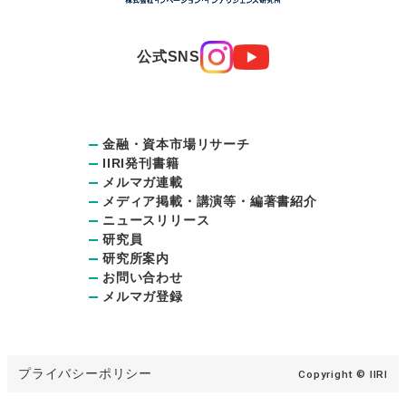
公式SNS
金融・資本市場リサーチ
IIRI発刊書籍
メルマガ連載
メディア掲載・講演等・編著書紹介
ニュースリリース
研究員
研究所案内
お問い合わせ
メルマガ登録
プライバシーポリシー
Copyright © IIRI