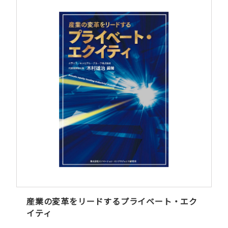
産業の変革をリードするプライベート・エク
イティ