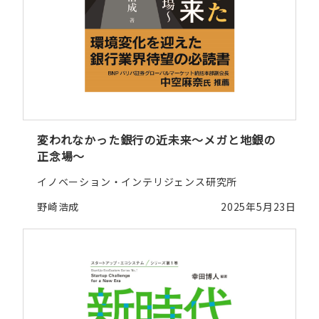
変われなかった銀行の近未来～メガと地銀の
正念場～
イノベーション・インテリジェンス研究所
野崎浩成
2025年5月23日