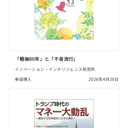
「戦後80年」と「不易流行」
イノベーション・インテリジェンス研究所
幸田博人
2026年4月20日