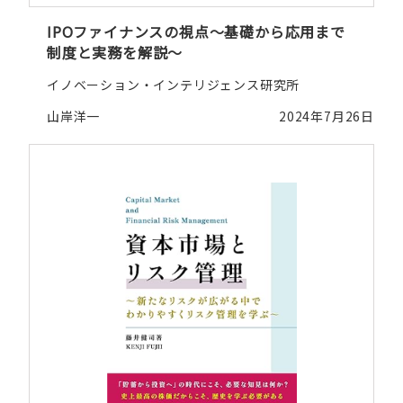
IPOファイナンスの視点～基礎から応用まで
制度と実務を解説～
イノベーション・インテリジェンス研究所
山岸洋一
2024年7月26日