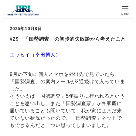
MENU
2025年10月8日
#29 「国勢調査」の初歩的失敗談から考えたこと
エッセイ（幸田博人）
9月の下旬に個人スマホを外出先で見ていたら、
「国勢調査」の案内メールが2通続けて入っていま
した。
そういえば「国勢調査」5年振りに行われるという
ことを思い出し、また「国勢調査票」が各家庭に
届いていることも聞いていて、我が家にはまだ来
ていない状況だったので、「国勢調査」ネットで
もできるんだと、つい思ってしまいました。