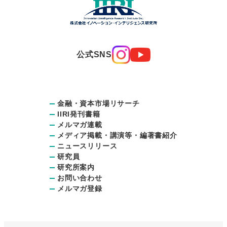
公式SNS
金融・資本市場リサーチ
IIRI発刊書籍
メルマガ連載
メディア掲載・講演等・編著書紹介
ニュースリリース
研究員
研究所案内
お問い合わせ
メルマガ登録