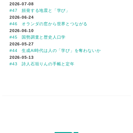
2026-07-08
#47 頻発する地震と「学び」
2026-06-24
#46 オランダの窓から世界とつながる
2026-06-10
#45 国勢調査と歴史人口学
2026-05-27
#44 生成AI時代は人の「学び」を奪わないか
2026-05-13
#43 詩人石垣りんの手帳と定年