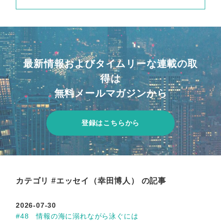
最新情報およびタイムリーな連載の取
得は
無料メールマガジンから
登録はこちらから
カテゴリ #エッセイ（幸田博人） の記事
2026-07-30
#48 情報の海に溺れながら泳ぐには