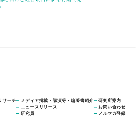
）
リサーチ
メディア掲載・講演等・編著書紹介
研究所案内
ニュースリリース
お問い合わせ
研究員
メルマガ登録