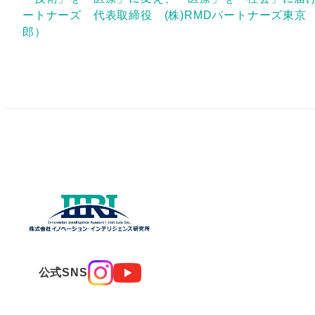
ートナーズ 代表取締役 (株)RMDパートナーズ東京
郎）
公式SNS