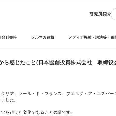
研究所紹介
IRI発刊書籍
メルマガ連載
メディア掲載・講演等・編
から感じたこと(日本協創投資株式会社 取締役
タリア、ツール・ド・フランス、ブエルタ・ア・エスパーニ
りました。
ーツを超えた文化であることの証です。