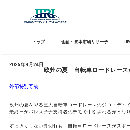
トップ
金融・資本市場リサーチ
I
2025年9月24日
欧州の夏 自転車ロードレース
外部特別寄稿
欧州の夏を彩る三大自転車ロードレースのジロ・デ・イ
最終日がパレスチナ支持者のデモで中断される形とな
すっきりしない幕切れも、自転車ロードレースがスポ