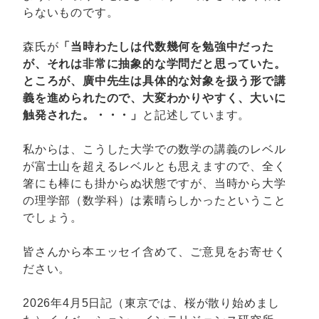
らないものです。
森氏が
「当時わたしは代数幾何を勉強中だった
が、それは非常に抽象的な学問だと思っていた。
ところが、廣中先生は具体的な対象を扱う形で講
義を進められたので、大変わかりやすく、大いに
触発された。・・・」
と記述しています。
私からは、こうした大学での数学の講義のレベル
が富士山を超えるレベルとも思えますので、全く
箸にも棒にも掛からぬ状態ですが、当時から大学
の理学部（数学科）は素晴らしかったということ
でしょう。
皆さんから本エッセイ含めて、ご意見をお寄せく
ださい。
2026年4月5日記（東京では、桜が散り始めまし