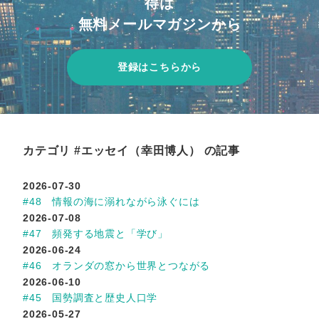
得は
無料メールマガジンから
登録はこちらから
カテゴリ #エッセイ（幸田博人） の記事
2026-07-30
#48 情報の海に溺れながら泳ぐには
2026-07-08
#47 頻発する地震と「学び」
2026-06-24
#46 オランダの窓から世界とつながる
2026-06-10
#45 国勢調査と歴史人口学
2026-05-27