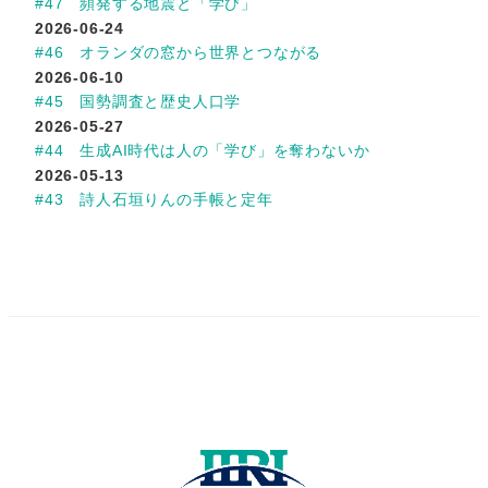
#47 頻発する地震と「学び」
2026-06-24
#46 オランダの窓から世界とつながる
2026-06-10
#45 国勢調査と歴史人口学
2026-05-27
#44 生成AI時代は人の「学び」を奪わないか
2026-05-13
#43 詩人石垣りんの手帳と定年