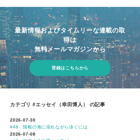
最新情報およびタイムリーな連載の取
得は
無料メールマガジンから
登録はこちらから
カテゴリ #エッセイ（幸田博人） の記事
2026-07-30
#48 情報の海に溺れながら泳ぐには
2026-07-08