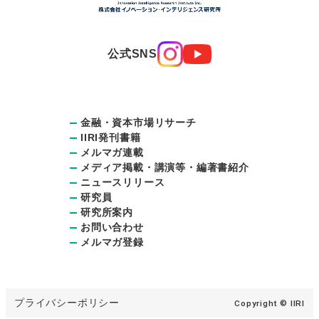
公式SNS
金融・資本市場リサーチ
IIRI発刊書籍
メルマガ連載
メディア掲載・講演等・編著書紹介
ニュースリリース
研究員
研究所案内
お問い合わせ
メルマガ登録
プライバシーポリシー
Copyright © IIRI