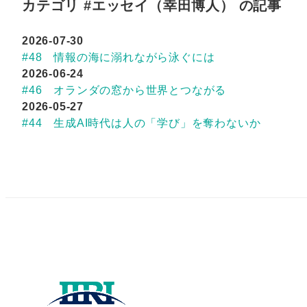
カテゴリ #エッセイ（幸田博人） の記事
2026-07-30
#48 情報の海に溺れながら泳ぐには
2026-06-24
#46 オランダの窓から世界とつながる
2026-05-27
#44 生成AI時代は人の「学び」を奪わないか