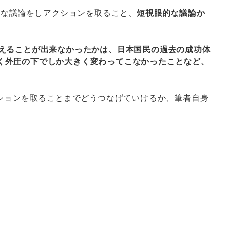
的な議論をしアクションを取ること、
短視眼的な議論か
えることが出来なかったかは、日本国民の過去の成功体
く外圧の下でしか大きく変わってこなかったことなど、
クションを取ることまでどうつなげていけるか、筆者自身