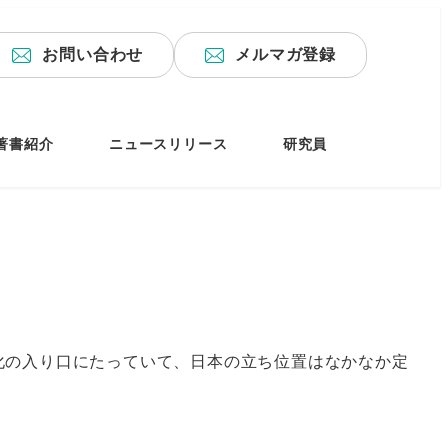
お問い合わせ
メルマガ登録
著書紹介
ニュースリリース
研究員
化の入り口にたっていて、日本の立ち位置はなかなか定