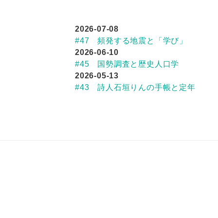
2026-07-08
#47 頻発する地震と「学び」
2026-06-10
#45 国勢調査と歴史人口学
2026-05-13
#43 詩人石垣りんの手帳と定年