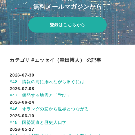
無料メールマガジンから
登録はこちらから
カテゴリ #エッセイ（幸田博人） の記事
2026-07-30
#48 情報の海に溺れながら泳ぐには
2026-07-08
#47 頻発する地震と「学び」
2026-06-24
#46 オランダの窓から世界とつながる
2026-06-10
#45 国勢調査と歴史人口学
2026-05-27