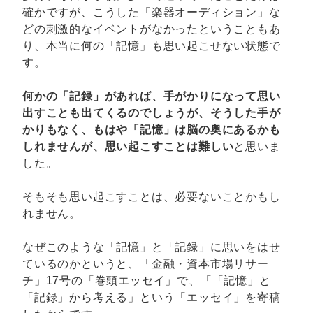
確かですが、こうした「楽器オーディション」な
どの刺激的なイベントがなかったということもあ
り、本当に何の「記憶」も思い起こせない状態で
す。
何かの「記録」があれば、手がかりになって思い
出すことも出てくるのでしょうが、そうした手が
かりもなく、もはや「記憶」は脳の奥にあるかも
しれませんが、思い起こすことは難しい
と思いま
した。
そもそも思い起こすことは、必要ないことかもし
れません。
なぜこのような「記憶」と「記録」に思いをはせ
ているのかというと、「金融・資本市場リサー
チ」17号の「巻頭エッセイ」で、「「記憶」と
「記録」から考える」という「エッセイ」を寄稿