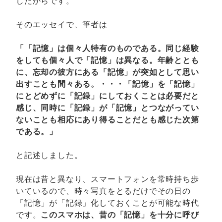
したからです。
そのエッセイで、筆者は
「「記憶」は個々人特有のものである。同じ経験
をしても個々人で「記憶」は異なる。年齢ととも
に、忘却の彼方にある「記憶」が突如として思い
出すことも間々ある。・・・「記憶」を「記憶」
にとどめずに「記録」にしておくことは必要だと
感じ、同時に「記録」が「記憶」とつながってい
ないことも相応にあり得ることだとも感じた次第
である。」
と記述しました。
現在は昔と異なり、スマートフォンを常時持ち歩
いているので、時々写真をとるだけでその日の
「記憶」が「記録」化しておくことが可能な時代
です。
このスマホは、昔の「記憶」を十分に呼び