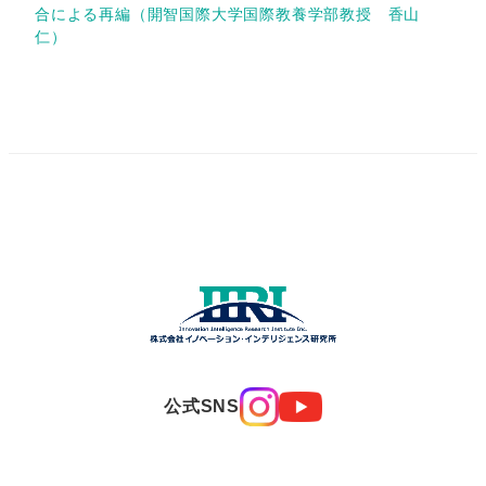
合による再編（開智国際大学国際教養学部教授 香山
仁）
公式SNS