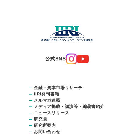
公式SNS
金融・資本市場リサーチ
IIRI発刊書籍
メルマガ連載
メディア掲載・講演等・編著書紹介
ニュースリリース
研究員
研究所案内
お問い合わせ