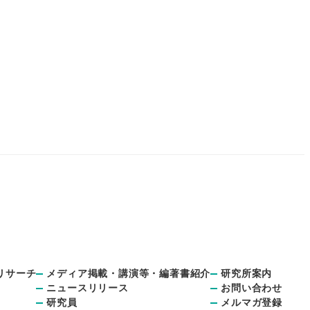
リサーチ
メディア掲載・講演等・編著書紹介
研究所案内
ニュースリリース
お問い合わせ
研究員
メルマガ登録