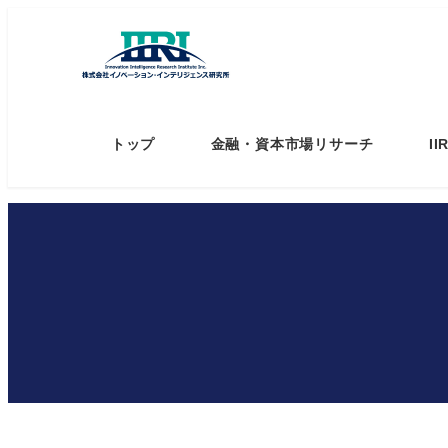
トップ
金融・資本市場リサーチ
I