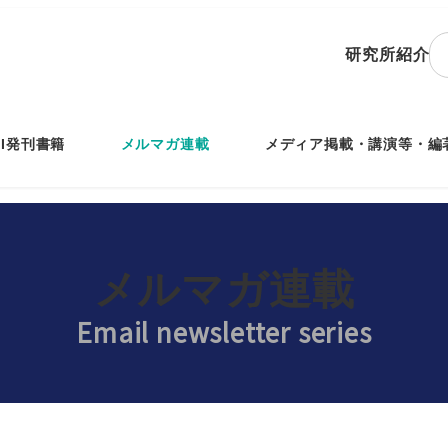
研究所紹介
IRI発刊書籍
メルマガ連載
メディア掲載・講演等・編
メルマガ連載
Email newsletter series