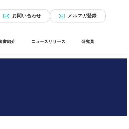
お問い合わせ
メルマガ登録
著書紹介
ニュースリリース
研究員