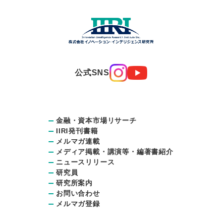
公式SNS
金融・資本市場リサーチ
IIRI発刊書籍
メルマガ連載
メディア掲載・講演等・編著書紹介
ニュースリリース
研究員
研究所案内
お問い合わせ
メルマガ登録