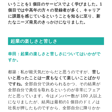
いうことを1 個目のサービスでよく学びました。1
個目では中高年の方々の登録者が多く、キャリア
に課題を感じているということを知るに至り、新
たなニーズ発見のきっかけになりました。
起業の楽しさと苦しさ
幸田：起業の楽しさと苦しさについてはいかがで
すか。
都築：私が能天気だからだと思うのですが、
苦し
いと思ったことは一度もなくて楽しいことばかり
ですね。
全部自分で決められるかつ、その結果が
全部自分で責任を取れるというのが非常にフェア
だと思っています。今はメンバー数が 100 人以上
になりましたが、結局は最初の1 個目のドミノは
社長が押したものですから、全部自分に降りかか