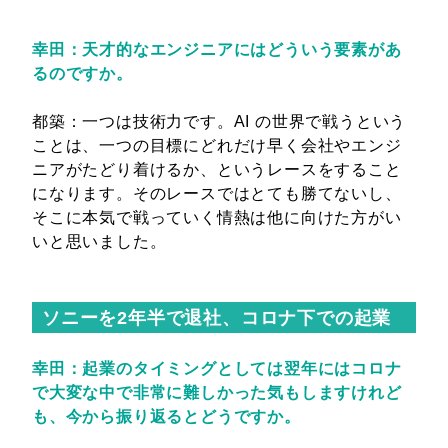
幸田：天才的なエンジニアにはどういう要素があ
るのですか。
都築：一つは技術力です。AI の世界で戦うという
ことは、一つの目標にどれだけ早く会社やエンジ
ニアがたどり着けるか、というレースをすること
になります。そのレースではとても勝てないし、
そこに本気で戦っていく情熱は他に向けた方がい
いと思いました。
ソニーを2年半で退社、コロナ下での起業
幸田：起業のタイミングとしては翌年にはコロナ
で大変な中で非常に難しかった気もしますけれど
も、今から振り返るとどうですか。