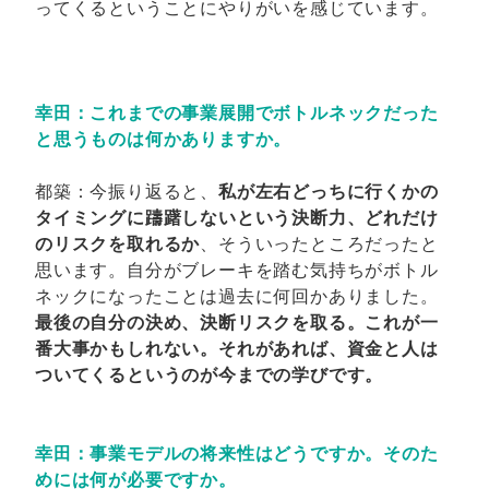
ってくるということにやりがいを感じています。
幸田：これまでの事業展開でボトルネックだった
と思うものは何かありますか。
都築：今振り返ると、
私が左右どっちに行くかの
タイミングに躊躇しないという決断力、どれだけ
のリスクを取れるか
、そういったところだったと
思います。自分がブレーキを踏む気持ちがボトル
ネックになったことは過去に何回かありました。
最後の自分の決め、決断リスクを取る。これが一
番大事かもしれない。それがあれば、資金と人は
ついてくるというのが今までの学びです。
幸田：事業モデルの将来性はどうですか。そのた
めには何が必要ですか。