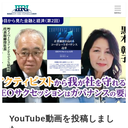
MENU
YouTube動画を投稿しまし