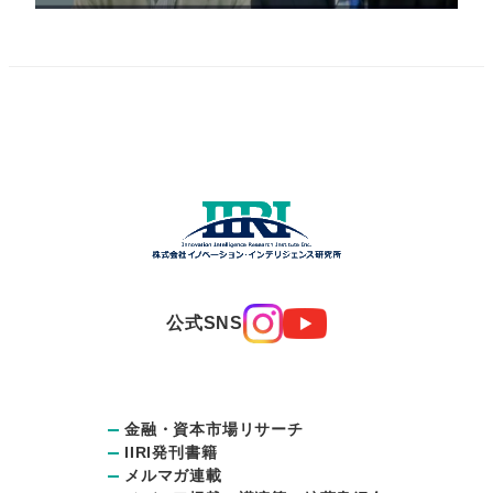
公式SNS
金融・資本市場リサーチ
IIRI発刊書籍
メルマガ連載