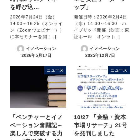
を呼び込…
ップ」
2026年7月24日（金）
開催日時：2026年2月4日
14:00～16:25（オンライ
（水）14:30～16:30 ハ
ン（Zoomウェビナー））
イブリッド開催（対面：東
に本セミナーを開 […]
証ホール オンラ […]
イノベーション
イノベーション
2026年5月17日
2025年12月7日
ニュース
ニュース
「ベンチャーとイノ
10/27 「金融・資本
ベーション奮闘記～
市場リサーチ」21号
楽しんで突破する力
を発刊しました