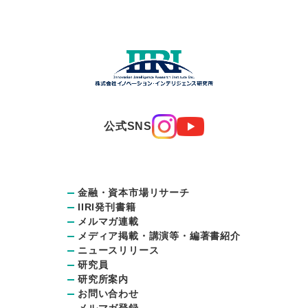
公式SNS
金融・資本市場リサーチ
IIRI発刊書籍
メルマガ連載
メディア掲載・講演等・編著書紹介
ニュースリリース
研究員
研究所案内
お問い合わせ