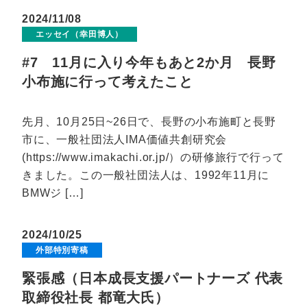
2024/11/08
エッセイ（幸田博人）
#7 11月に入り今年もあと2か月 長野
小布施に行って考えたこと
先月、10月25日~26日で、長野の小布施町と長野
市に、一般社団法人IMA価値共創研究会
(https://www.imakachi.or.jp/）の研修旅行で行って
きました。この一般社団法人は、1992年11月に
BMWジ […]
2024/10/25
外部特別寄稿
緊張感（日本成長支援パートナーズ 代表
取締役社長 都竜大氏）