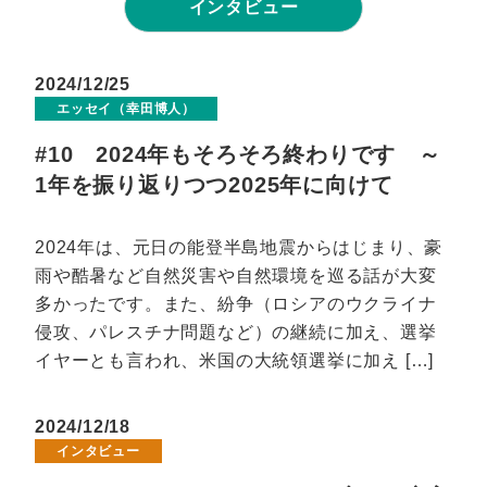
インタビュー
2024/12/25
エッセイ（幸田博人）
#10 2024年もそろそろ終わりです ～
1年を振り返りつつ2025年に向けて
2024年は、元日の能登半島地震からはじまり、豪
雨や酷暑など自然災害や自然環境を巡る話が大変
多かったです。また、紛争（ロシアのウクライナ
侵攻、パレスチナ問題など）の継続に加え、選挙
イヤーとも言われ、米国の大統領選挙に加え […]
2024/12/18
インタビュー