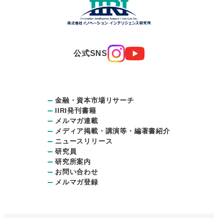
公式SNS
金融・資本市場リサーチ
IIRI発刊書籍
メルマガ連載
メディア掲載・講演等・編著書紹介
ニュースリリース
研究員
研究所案内
お問い合わせ
メルマガ登録