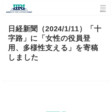
MENU
日経新聞（2024/1/11）「十
字路」に「女性の役員登
用、多様性支える」を寄稿
しました