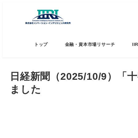
トップ
金融・資本市場リサーチ
I
日経新聞（2025/10/
ました