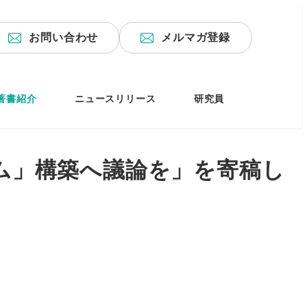
お問い合わせ
メルマガ登録
著書紹介
ニュースリリース
研究員
テム」構築へ議論を」を寄稿し