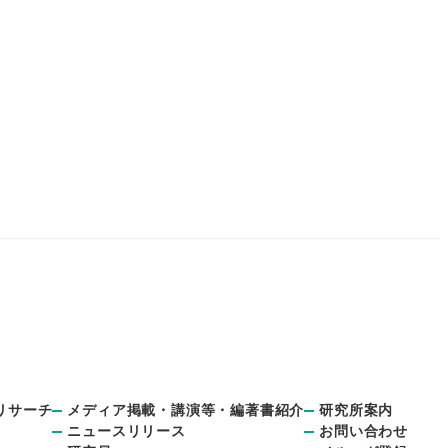
リサーチ
メディア掲載・講演等・編著書紹介
研究所案内
ニュースリリース
お問い合わせ